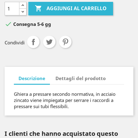

AGGIUNGI AL CARRELLO

Consegna 5-6 gg
Condividi
Descrizione
Dettagli del prodotto
Ghiera a pressare secondo normativa, in acciaio
zincato viene impiegata per serrare i raccordi a
pressare sui tubi flessibili.
I clienti che hanno acquistato questo