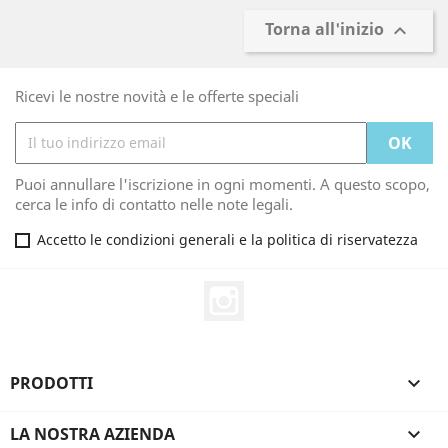
Torna all'inizio

Ricevi le nostre novità e le offerte speciali
Puoi annullare l'iscrizione in ogni momenti. A questo scopo,
cerca le info di contatto nelle note legali.
Accetto le condizioni generali e la politica di riservatezza
Instagram
PRODOTTI

LA NOSTRA AZIENDA
